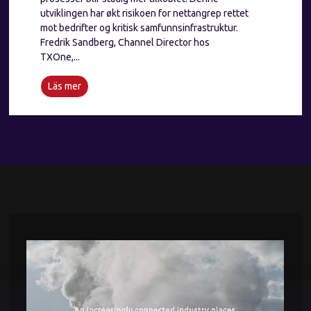
utviklingen har økt risikoen for nettangrep rettet
mot bedrifter og kritisk samfunnsinfrastruktur.
Fredrik Sandberg, Channel Director hos
TXOne,...
Läs mer